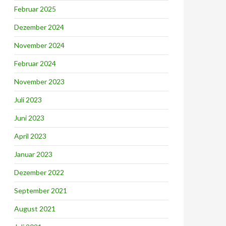
Februar 2025
Dezember 2024
November 2024
Februar 2024
November 2023
Juli 2023
Juni 2023
April 2023
Januar 2023
Dezember 2022
September 2021
August 2021