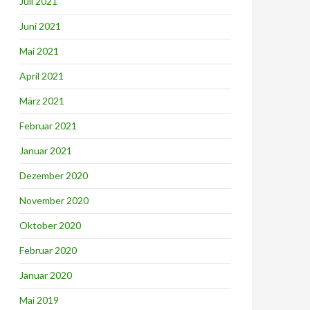
Juli 2021
Juni 2021
Mai 2021
April 2021
März 2021
Februar 2021
Januar 2021
Dezember 2020
November 2020
Oktober 2020
Februar 2020
Januar 2020
Mai 2019