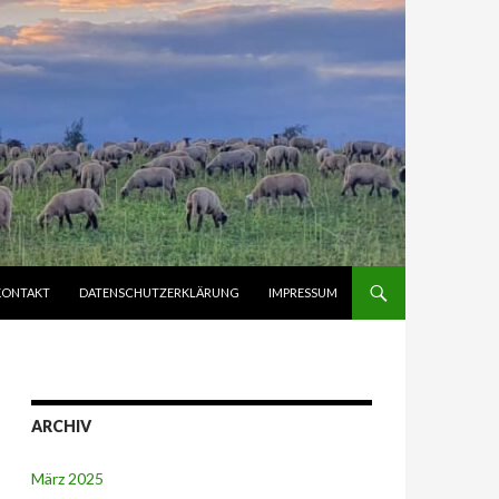
KONTAKT
DATENSCHUTZERKLÄRUNG
IMPRESSUM
ARCHIV
März 2025