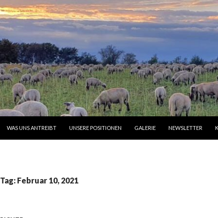
INGEN
WAS UNS ANTREIBT
UNSERE POSITIONEN
GALERIE
NEWSLETTER
 Tag: Februar 10, 2021