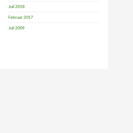
Juli 2018
Februar 2017
Juli 2009