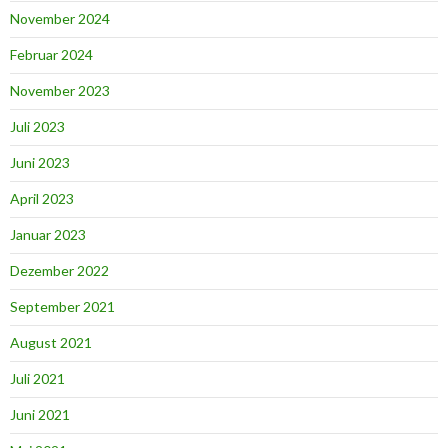
November 2024
Februar 2024
November 2023
Juli 2023
Juni 2023
April 2023
Januar 2023
Dezember 2022
September 2021
August 2021
Juli 2021
Juni 2021