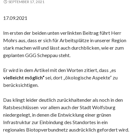
SEPTEMBER 17, 2021
17.09.2021
Im ersten der beiden unten verlinkten Beitrag führt Herr
Mohrs aus, dass er sich für Arbeitsplätze in unserer Region
stark machen will und lässt auch durchblicken, wie er zum
geplanten GGG Scheppau steht.
Er wird in dem Artikel mit den Worten zitiert, dass „es
vielleicht möglich“
sei, dort „ökologische Aspekte“ zu
berücksichtigen.
Das klingt leider deutlich zurückhaltender als noch in den
Ratsbeschlüssen vor allem auch der Stadt Wolfsburg
niedergelegt, in denen die Entwicklung einer grünen
Infrastruktur zur Einbindung des Standortes in ein
regionales Biotopverbundnetz ausdrücklich gefordert wird.