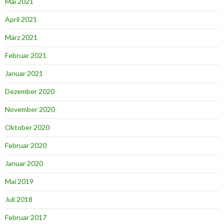
Mai 2021
April 2021
März 2021
Februar 2021
Januar 2021
Dezember 2020
November 2020
Oktober 2020
Februar 2020
Januar 2020
Mai 2019
Juli 2018
Februar 2017