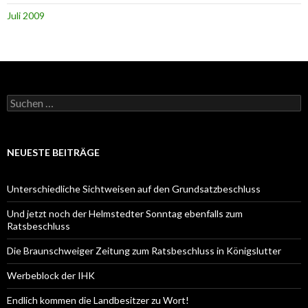
Juli 2009
Suche
nach:
NEUESTE BEITRÄGE
Unterschiedliche Sichtweisen auf den Grundsatzbeschluss
Und jetzt noch der Helmstedter Sonntag ebenfalls zum
Ratsbeschluss
Die Braunschweiger Zeitung zum Ratsbeschluss in Königslutter
Werbeblock der IHK
Endlich kommen die Landbesitzer zu Wort!