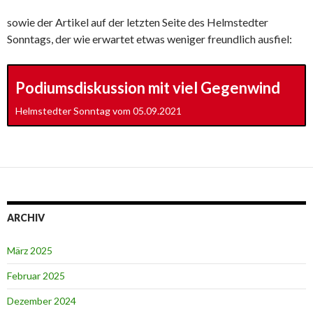
sowie der Artikel auf der letzten Seite des Helmstedter
Sonntags, der wie erwartet etwas weniger freundlich ausfiel:
Podiumsdiskussion mit viel Gegenwind
Helmstedter Sonntag vom 05.09.2021
ARCHIV
März 2025
Februar 2025
Dezember 2024