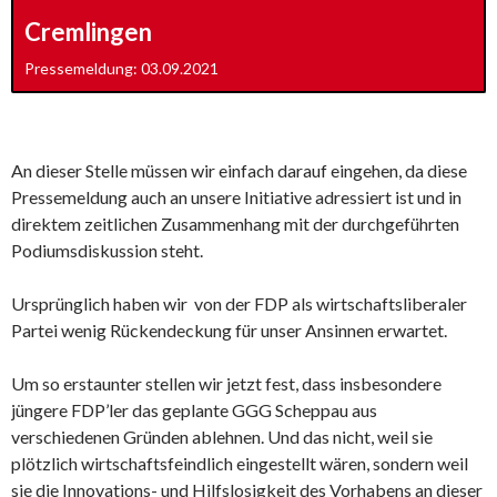
Cremlingen
Pressemeldung: 03.09.2021
An dieser Stelle müssen wir einfach darauf eingehen, da diese
Pressemeldung auch an unsere Initiative adressiert ist und in
direktem zeitlichen Zusammenhang mit der durchgeführten
Podiumsdiskussion steht.
Ursprünglich haben wir von der FDP als wirtschaftsliberaler
Partei wenig Rückendeckung für unser Ansinnen erwartet.
Um so erstaunter stellen wir jetzt fest, dass insbesondere
jüngere FDP’ler das geplante GGG Scheppau aus
verschiedenen Gründen ablehnen. Und das nicht, weil sie
plötzlich wirtschaftsfeindlich eingestellt wären, sondern weil
sie die Innovations- und Hilfslosigkeit des Vorhabens an dieser