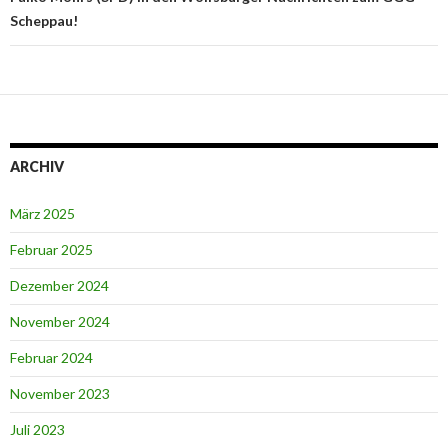
Scheppau!
ARCHIV
März 2025
Februar 2025
Dezember 2024
November 2024
Februar 2024
November 2023
Juli 2023