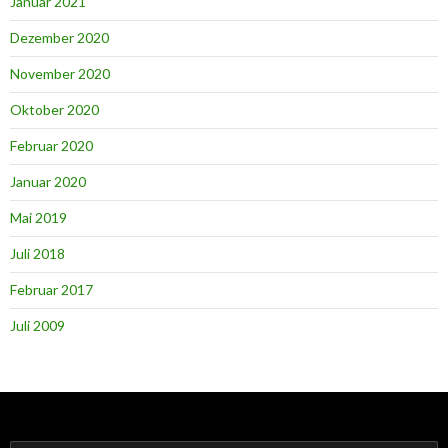
Januar 2021
Dezember 2020
November 2020
Oktober 2020
Februar 2020
Januar 2020
Mai 2019
Juli 2018
Februar 2017
Juli 2009