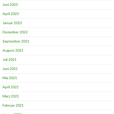
Juni 2023
April 2023
Januar 2023
Dezember 2022
September 2021
August 2021
Juli 2021
Juni 2021
Mai 2021
April 2021
März 2021
Februar 2021