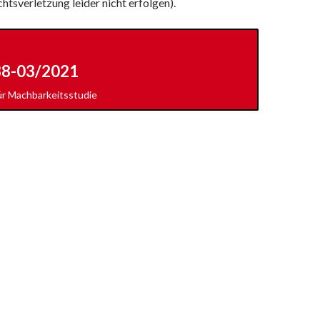
tsverletzung leider nicht erfolgen).
38-03/2021
ür Machbarkeitsstudie