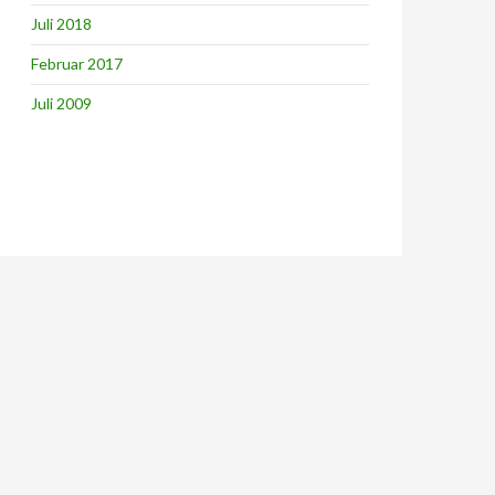
Juli 2018
Februar 2017
Juli 2009