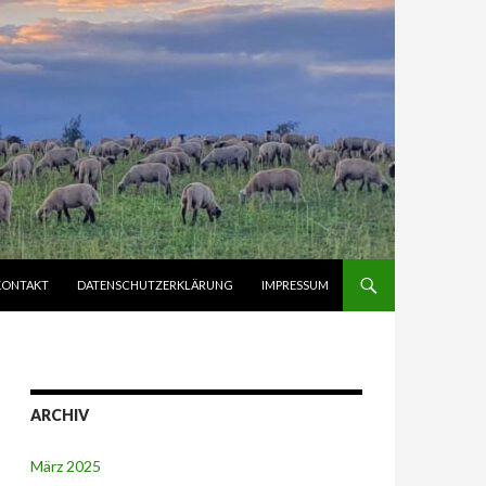
KONTAKT
DATENSCHUTZERKLÄRUNG
IMPRESSUM
ARCHIV
März 2025