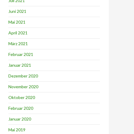
Juli 2021
Juni 2021
Mai 2021
April 2021
März 2021
Februar 2021
Januar 2021
Dezember 2020
November 2020
Oktober 2020
Februar 2020
Januar 2020
Mai 2019