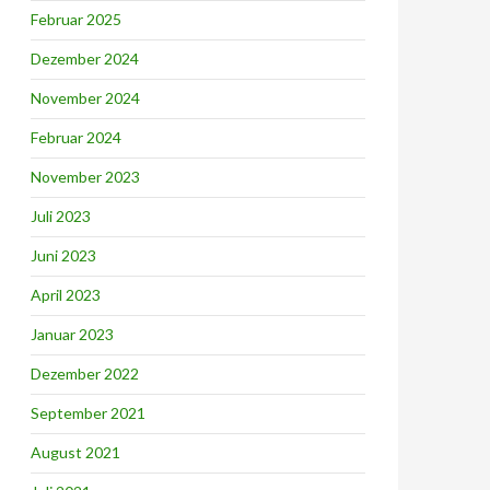
Februar 2025
Dezember 2024
November 2024
Februar 2024
November 2023
Juli 2023
Juni 2023
April 2023
Januar 2023
Dezember 2022
September 2021
August 2021