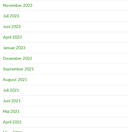
November 2023
Juli 2023
Juni 2023
April 2023
Januar 2023
Dezember 2022
September 2021
August 2021
Juli 2021
Juni 2021
Mai 2021
April 2021