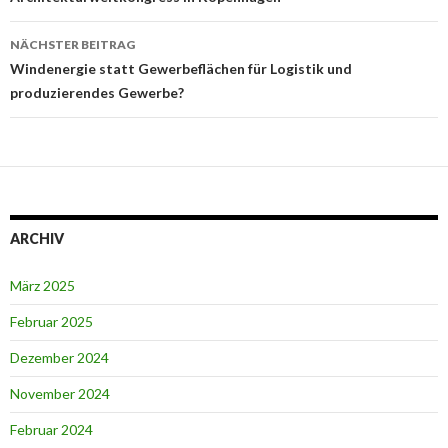
NÄCHSTER BEITRAG
Windenergie statt Gewerbeflächen für Logistik und
produzierendes Gewerbe?
ARCHIV
März 2025
Februar 2025
Dezember 2024
November 2024
Februar 2024