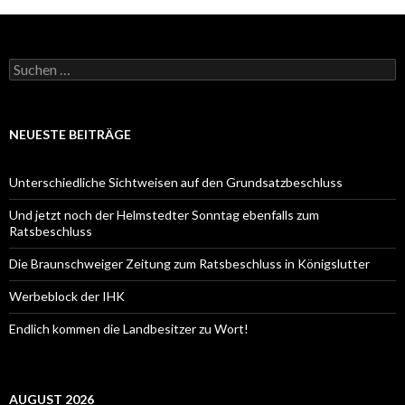
Suche
nach:
NEUESTE BEITRÄGE
Unterschiedliche Sichtweisen auf den Grundsatzbeschluss
Und jetzt noch der Helmstedter Sonntag ebenfalls zum
Ratsbeschluss
Die Braunschweiger Zeitung zum Ratsbeschluss in Königslutter
Werbeblock der IHK
Endlich kommen die Landbesitzer zu Wort!
AUGUST 2026