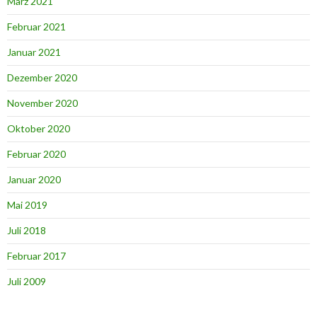
März 2021
Februar 2021
Januar 2021
Dezember 2020
November 2020
Oktober 2020
Februar 2020
Januar 2020
Mai 2019
Juli 2018
Februar 2017
Juli 2009