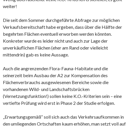
weiter!
Die seit dem Sommer durchgeführte Abfrage zur möglichen
Verkaufsbereitschaft habe ergeben, dass über die Hälfte der
begehrten Flächen eventuell erworben werden könnten.
Konkreter wurde es leider nicht und auch zur Lage der
unverkäuflichen Flächen (eher am Rand oder vielleicht
mittendrin) gab es keine Aussage.
Auch die angrenzenden Flora-Fauna-Habitate und die
seinerzeit beim Ausbau der A2 zur Kompensation des
Flächenverbrauchs ausgewiesenen Bereiche sowie die
vorhandenen Wild- und Landschaftsbrücken
(Vernetzungsfunktion!) sollen keine K.O.-Kriterien sein – eine
vertiefte Prüfung wird erst in Phase 2 der Studie erfolgen.
„Erwartungsgemäß“ soll sich auch das Verkehrsaufkommen in
den umliegenden Ortschaften kaum erhöhen, man setzt voll auf