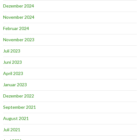
Dezember 2024
November 2024
Februar 2024
November 2023
Juli 2023
Juni 2023
April 2023
Januar 2023
Dezember 2022
September 2021
August 2021
Juli 2021