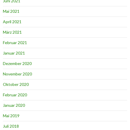
Juni 2021
Mai 2021
April 2021
März 2021
Februar 2021
Januar 2021
Dezember 2020
November 2020
Oktober 2020
Februar 2020
Januar 2020
Mai 2019
Juli 2018