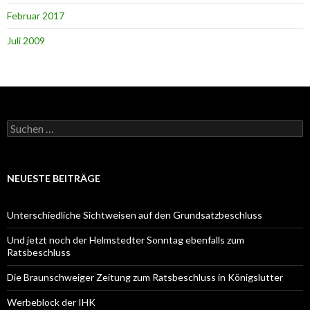
Februar 2017
Juli 2009
Suche
nach:
NEUESTE BEITRÄGE
Unterschiedliche Sichtweisen auf den Grundsatzbeschluss
Und jetzt noch der Helmstedter Sonntag ebenfalls zum
Ratsbeschluss
Die Braunschweiger Zeitung zum Ratsbeschluss in Königslutter
Werbeblock der IHK