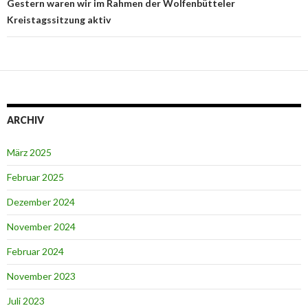
Gestern waren wir im Rahmen der Wolfenbütteler
Kreistagssitzung aktiv
ARCHIV
März 2025
Februar 2025
Dezember 2024
November 2024
Februar 2024
November 2023
Juli 2023