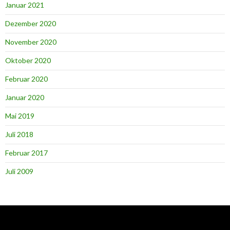
Januar 2021
Dezember 2020
November 2020
Oktober 2020
Februar 2020
Januar 2020
Mai 2019
Juli 2018
Februar 2017
Juli 2009