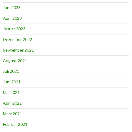
Juni 2023
April 2023
Januar 2023
Dezember 2022
September 2021
August 2021
Juli 2021
Juni 2021
Mai 2021
April 2021
März 2021
Februar 2021