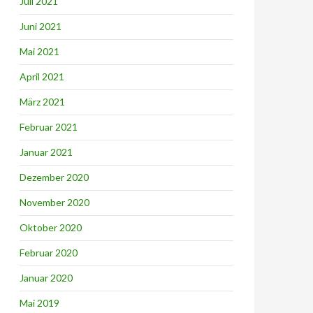
Juli 2021
Juni 2021
Mai 2021
April 2021
März 2021
Februar 2021
Januar 2021
Dezember 2020
November 2020
Oktober 2020
Februar 2020
Januar 2020
Mai 2019