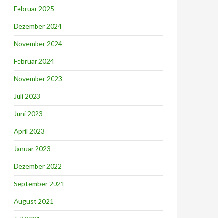
Februar 2025
Dezember 2024
November 2024
Februar 2024
November 2023
Juli 2023
Juni 2023
April 2023
Januar 2023
Dezember 2022
September 2021
August 2021