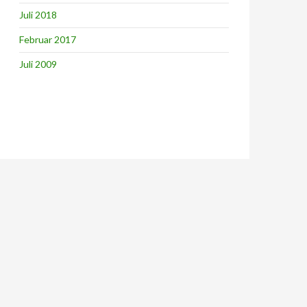
Juli 2018
Februar 2017
Juli 2009