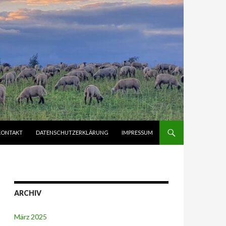
KONTAKT
DATENSCHUTZERKLÄRUNG
IMPRESSUM
ARCHIV
März 2025